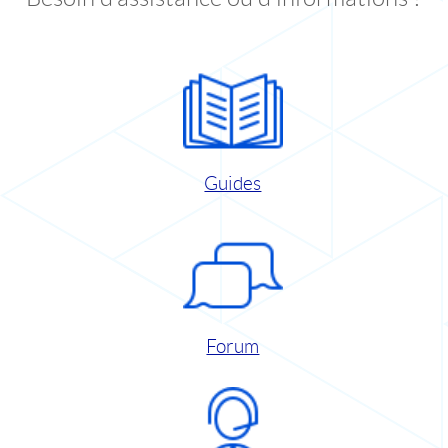
Guides
Forum